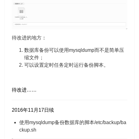
待改进的地方
：
数据库备份可以使用mysqldump而不是简单压
缩文件；
可以设置定时任务定时运行备份脚本。
待改进……
2016年11月17日续
使用mysqldump备份数据库的脚本/etc/backup/ba
ckup.sh