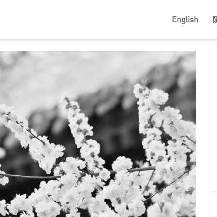
English