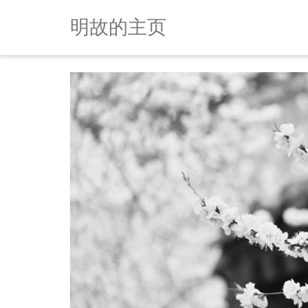
明故的主页