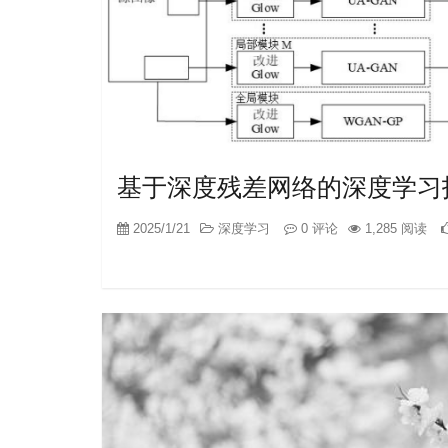
基于深度残差网络的深度学习
2025/1/21
深度学习
0 评论
1,285 阅读