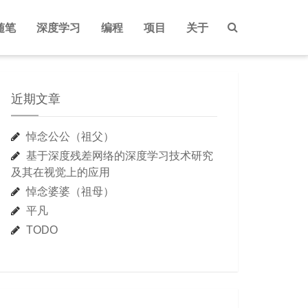
随笔
深度学习
编程
项目
关于
近期文章
悼念公公（祖父）
基于深度残差网络的深度学习技术研究
及其在视觉上的应用
悼念婆婆（祖母）
平凡
TODO