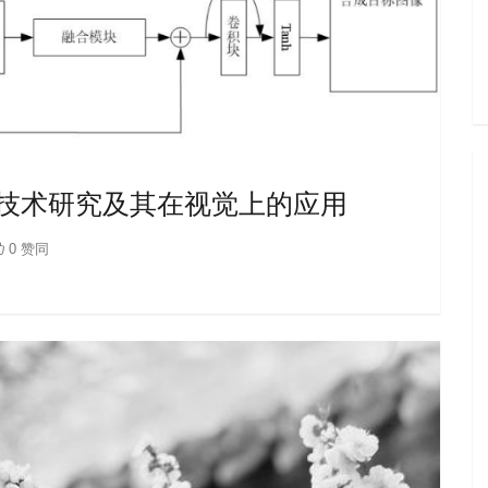
技术研究及其在视觉上的应用
0 赞同